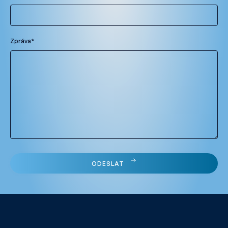
Zpráva*
ODESLAT