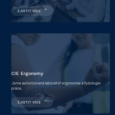
ZJISTIT VÍCE
CIE Ergonomy
Jsme autorizovaná laboratoř ergonomie a fyziologie
práce.
ZJISTIT VÍCE