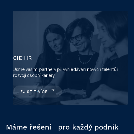
CIE HR
Jsme vašimi partnery při vyhledávání nových talentů i
rozvoji osobní kariéry.
ZJISTIT VÍCE
Máme řešení pro každý podnik